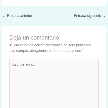
←
Entrada anterior
Entrada siguiente
→
Deja un comentario
Tu dirección de correo electrónico no será publicada.
Los campos obligatorios están marcados con
*
Escribe
aquí...