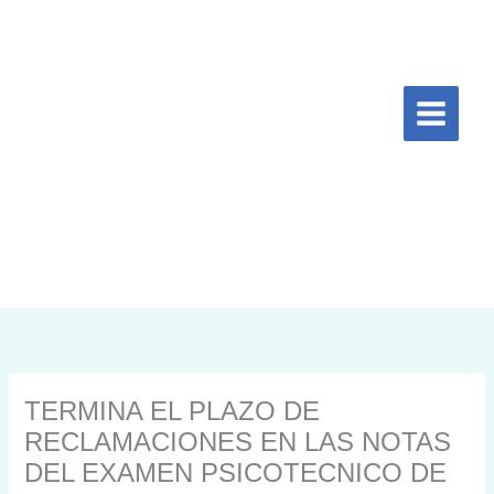
Ir
al
contenido
TERMINA EL PLAZO DE
RECLAMACIONES EN LAS NOTAS
DEL EXAMEN PSICOTECNICO DE