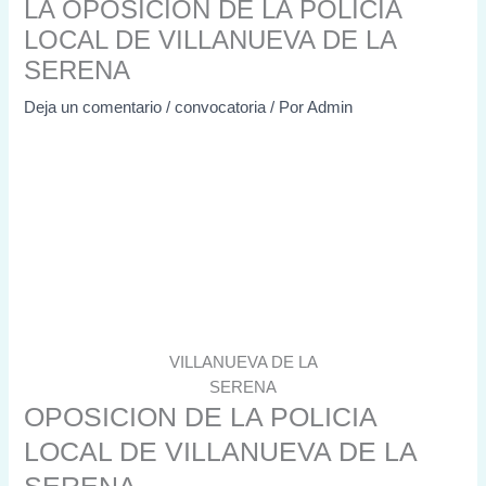
LA OPOSICION DE LA POLICIA
LOCAL DE VILLANUEVA DE LA
SERENA
Deja un comentario
/
convocatoria
/ Por
Admin
VILLANUEVA DE LA
SERENA
OPOSICION DE LA POLICIA
LOCAL DE VILLANUEVA DE LA