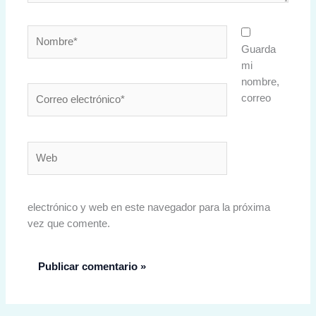
Nombre*
Guarda
mi
nombre,
Correo
correo
electrónico*
Web
electrónico y web en este navegador para la próxima
vez que comente.