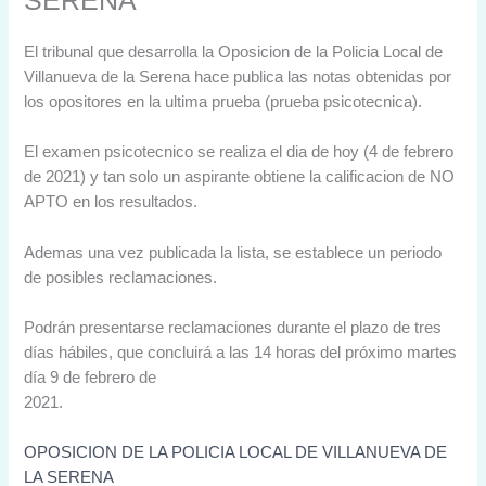
SERENA
El tribunal que desarrolla la Oposicion de la Policia Local de
Villanueva de la Serena hace publica las notas obtenidas por
los opositores en la ultima prueba (prueba psicotecnica).
El examen psicotecnico se realiza el dia de hoy (4 de febrero
de 2021) y tan solo un aspirante obtiene la calificacion de NO
APTO en los resultados.
Ademas una vez publicada la lista, se establece un periodo
de posibles reclamaciones.
Podrán presentarse reclamaciones durante el plazo de tres
días hábiles, que concluirá a las 14 horas del próximo martes
día 9 de febrero de
2021.
OPOSICION DE LA POLICIA LOCAL DE VILLANUEVA DE
LA SERENA