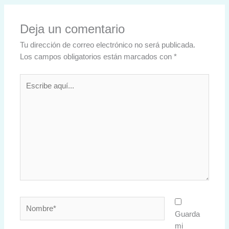
Deja un comentario
Tu dirección de correo electrónico no será publicada.
Los campos obligatorios están marcados con
*
Escribe
aquí...
Nombre*
Guarda
mi