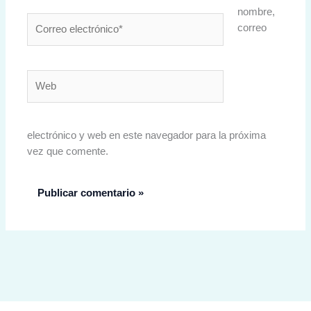
nombre,
Correo
correo
electrónico*
Web
electrónico y web en este navegador para la próxima
vez que comente.