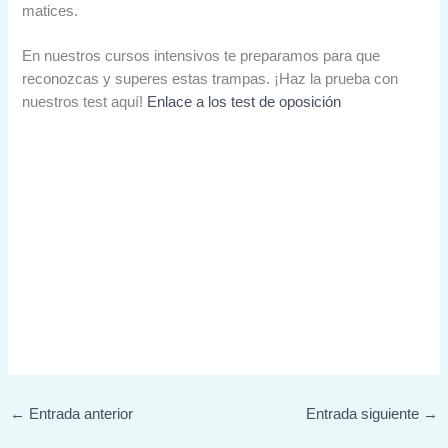
matices.
En nuestros cursos intensivos te preparamos para que
reconozcas y superes estas trampas. ¡Haz la prueba con
nuestros test aquí!
Enlace a los test de oposición
←
Entrada anterior
Entrada siguiente
→