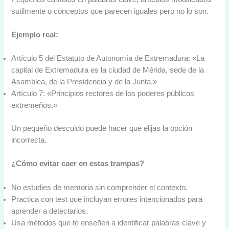
sutilmente o conceptos que parecen iguales pero no lo son.
Ejemplo real:
Artículo 5 del Estatuto de Autonomía de Extremadura: «La
capital de Extremadura es la ciudad de Mérida, sede de la
Asamblea, de la Presidencia y de la Junta.»
Artículo 7: «Principios rectores de los poderes públicos
extremeños.»
Un pequeño descuido puede hacer que elijas la opción
incorrecta.
¿Cómo evitar caer en estas trampas?
No estudies de memoria sin comprender el contexto.
Practica con test que incluyan errores intencionados para
aprender a detectarlos.
Usa métodos que te enseñen a identificar palabras clave y