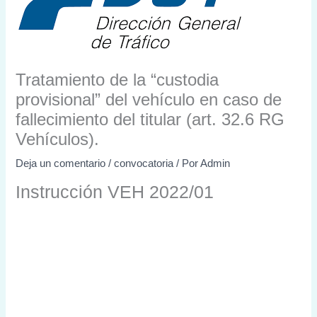
Tratamiento de la “custodia
provisional” del vehículo en caso de
fallecimiento del titular (art. 32.6 RG
Vehículos).
Deja un comentario
/
convocatoria
/ Por
Admin
Instrucción VEH 2022/01