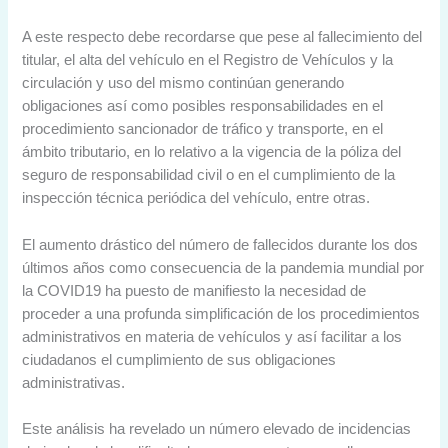
A este respecto debe recordarse que pese al fallecimiento del
titular, el alta del vehículo en el Registro de Vehículos y la
circulación y uso del mismo continúan generando
obligaciones así como posibles responsabilidades en el
procedimiento sancionador de tráfico y transporte, en el
ámbito tributario, en lo relativo a la vigencia de la póliza del
seguro de responsabilidad civil o en el cumplimiento de la
inspección técnica periódica del vehículo, entre otras.
El aumento drástico del número de fallecidos durante los dos
últimos años como consecuencia de la pandemia mundial por
la COVID19 ha puesto de manifiesto la necesidad de
proceder a una profunda simplificación de los procedimientos
administrativos en materia de vehículos y así facilitar a los
ciudadanos el cumplimiento de sus obligaciones
administrativas.
Este análisis ha revelado un número elevado de incidencias