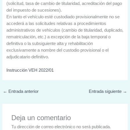
(solicitud, tasa de cambio de titularidad, acreditación del pago
del impuesto de sucesiones).
En tanto el vehículo esté custodiado provisionalmente no se
accederá a las solicitudes relativas a procedimientos
administrativos de vehículos (cambio de titularidad, duplicado,
rematriculación, etc.) a excepción de la baja temporal o
definitiva o la subsiguiente alta y rehabilitación
exclusivamente a nombre del custodio provisional o el
adjudicatario definitivo.
Instrucción VEH 2022/01
←
Entrada anterior
Entrada siguiente
→
Deja un comentario
Tu dirección de correo electrónico no será publicada.