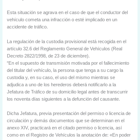
Esta situación se agrava en el caso de que el conductor del
vehículo cometa una infracción o esté implicado en un
accidente de tráfico.
La regulación de la custodia provisional está recogida en el
artículo 32.6 del Reglamento General de Vehículos (Real
Decreto 2822/1998, de 23 de diciembre).
“En el supuesto de transmisión motivada por el fallecimiento
del titular del vehículo, la persona que tenga a su cargo la
custodia y, en su caso, el uso del mismo mientras se
adjudica a uno de los herederos deberá notificarlo a la
Jefatura de Tráfico de su domicilio legal antes de transcurrir
los noventa días siguientes a la defunción del causante.
Dicha Jefatura, previa presentación del permiso o licencia de
circulación y demás documentos que se determinan en el
anexo XIV, practicará en el citado permiso o licencia, así
como en el Registro de Vehículos la anotación de: «En poder