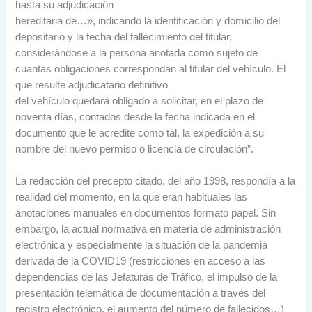
hasta su adjudicación
hereditaria de…», indicando la identificación y domicilio del
depositario y la fecha del fallecimiento del titular,
considerándose a la persona anotada como sujeto de
cuantas obligaciones correspondan al titular del vehículo. El
que resulte adjudicatario definitivo
del vehículo quedará obligado a solicitar, en el plazo de
noventa días, contados desde la fecha indicada en el
documento que le acredite como tal, la expedición a su
nombre del nuevo permiso o licencia de circulación”.
La redacción del precepto citado, del año 1998, respondía a la
realidad del momento, en la que eran habituales las
anotaciones manuales en documentos formato papel. Sin
embargo, la actual normativa en materia de administración
electrónica y especialmente la situación de la pandemia
derivada de la COVID19 (restricciones en acceso a las
dependencias de las Jefaturas de Tráfico, el impulso de la
presentación telemática de documentación a través del
registro electrónico, el aumento del número de fallecidos…)