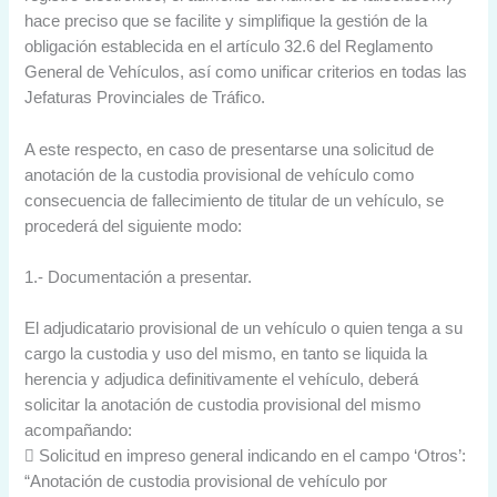
hace preciso que se facilite y simplifique la gestión de la
obligación establecida en el artículo 32.6 del Reglamento
General de Vehículos, así como unificar criterios en todas las
Jefaturas Provinciales de Tráfico.
A este respecto, en caso de presentarse una solicitud de
anotación de la custodia provisional de vehículo como
consecuencia de fallecimiento de titular de un vehículo, se
procederá del siguiente modo:
1.- Documentación a presentar.
El adjudicatario provisional de un vehículo o quien tenga a su
cargo la custodia y uso del mismo, en tanto se liquida la
herencia y adjudica definitivamente el vehículo, deberá
solicitar la anotación de custodia provisional del mismo
acompañando:
 Solicitud en impreso general indicando en el campo ‘Otros’:
“Anotación de custodia provisional de vehículo por