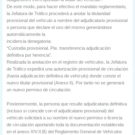
De este modo, para hacer efectivo el mandato reglamentario,
la Jefatura de Tráfico procederá a anotar la titularidad
provisional del vehículo a nombre del adjudicatario provisional
o persona que declare el uso del mismo generándose
automáticamente la
incidencia denegatoria:
“Custodia provisional. Pte. transferencia adjudicación
definitiva por herencia”.
Realizada la anotación en el registro de vehículos, la Jefatura
de Tráfico expedirá una autorización provisional de circulación
(hasta adjudicación definitiva de vehículo) donde conste el
nuevo titular provisional (Anexo II). Por tanto no se generará
un nuevo permiso de circulación.
Posteriormente, la persona que resulte adjudicataria definitiva
(incluso si coincide con el adjudicatario provisional) del
vehículo solicitará a su nombre el nuevo permiso o licencia
de circulación aportando toda la documentación establecida
en el anexo XIV.II.B) del Reglamento General de Vehículos