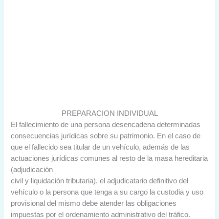
PREPARACION INDIVIDUAL
El fallecimiento de una persona desencadena determinadas
consecuencias jurídicas sobre su patrimonio. En el caso de
que el fallecido sea titular de un vehículo, además de las
actuaciones jurídicas comunes al resto de la masa hereditaria
(adjudicación
civil y liquidación tributaria), el adjudicatario definitivo del
vehículo o la persona que tenga a su cargo la custodia y uso
provisional del mismo debe atender las obligaciones
impuestas por el ordenamiento administrativo del tráfico.