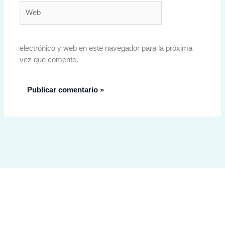
Web
electrónico y web en este navegador para la próxima
vez que comente.