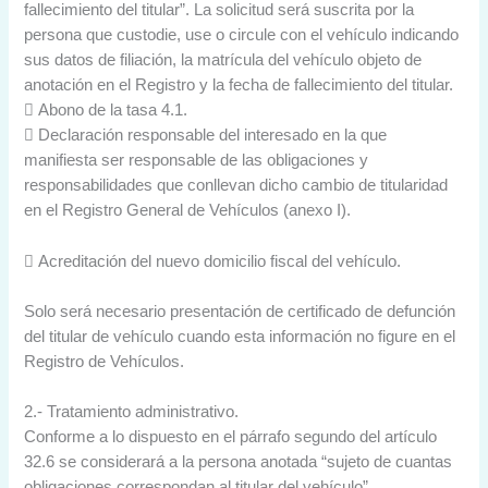
fallecimiento del titular”. La solicitud será suscrita por la
persona que custodie, use o circule con el vehículo indicando
sus datos de filiación, la matrícula del vehículo objeto de
anotación en el Registro y la fecha de fallecimiento del titular.
 Abono de la tasa 4.1.
 Declaración responsable del interesado en la que
manifiesta ser responsable de las obligaciones y
responsabilidades que conllevan dicho cambio de titularidad
en el Registro General de Vehículos (anexo I).
 Acreditación del nuevo domicilio fiscal del vehículo.
Solo será necesario presentación de certificado de defunción
del titular de vehículo cuando esta información no figure en el
Registro de Vehículos.
2.- Tratamiento administrativo.
Conforme a lo dispuesto en el párrafo segundo del artículo
32.6 se considerará a la persona anotada “sujeto de cuantas
obligaciones correspondan al titular del vehículo”.