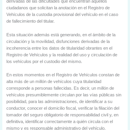
derivadas de las dificultades que encuentran aquellos
ciudadanos que solicitan la anotación en el Registro de
Vehículos de la custodia provisional del vehículo en el caso
de fallecimiento del titular.
Esta situación además está generando, en el ámbito de la
circulación y la movilidad, disfunciones derivadas de la
incoherencia entre los datos de titularidad obrantes en el
Registro de Vehículos y la realidad del uso y circulación de
los vehículos por el custodio del mismo.
En estos momentos en el Registro de Vehículos constan de
alta más de un millón de vehículos cuya titularidad
corresponde a personas fallecidas. Es decir, un millón de
vehículos presumiblemente circulan por las vías públicas sin
posibilidad, para las administraciones, de identificar a su
conductor, conocer el domicilio fiscal, verificar la filiación del
tomador del seguro obligatorio de responsabilidad civil y, en
definitiva, identificar correctamente a quién circula con el
mismo y es responsable administrativo del vehículo.