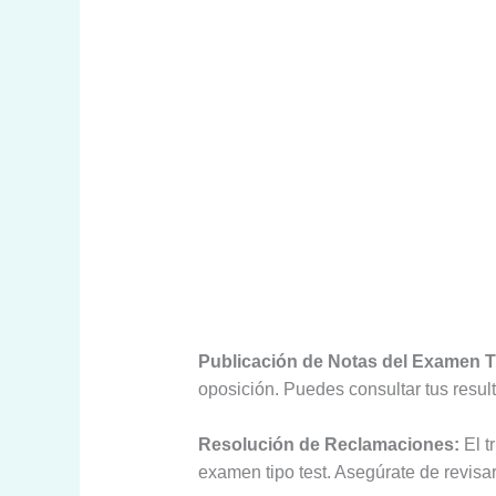
Publicación de Notas del Examen T
oposición. Puedes consultar tus resul
Resolución de Reclamaciones:
El t
examen tipo test. Asegúrate de revisa