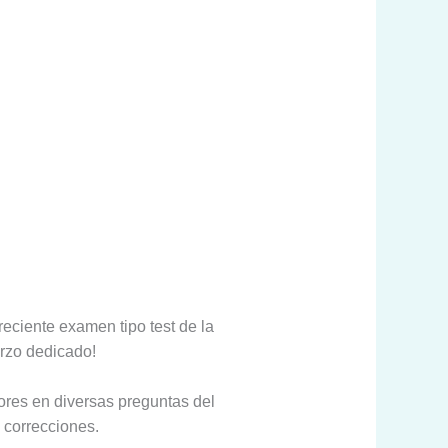
eciente examen tipo test de la
erzo dedicado!
ores en diversas preguntas del
 correcciones.