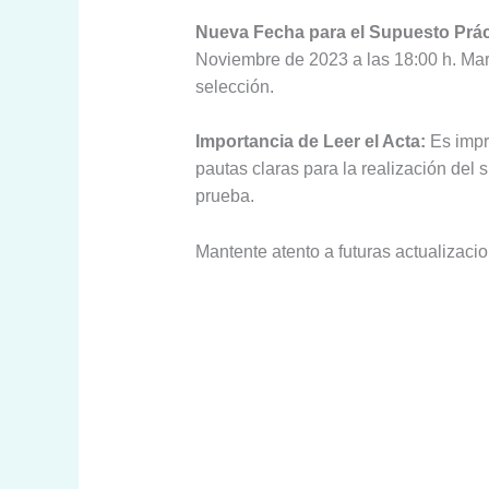
Nueva Fecha para el Supuesto Prác
Noviembre de 2023 a las 18:00 h. Mar
selección.
Importancia de Leer el Acta:
Es impre
pautas claras para la realización del
prueba.
Mantente atento a futuras actualizaci