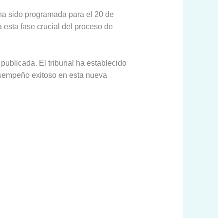
 ha sido programada para el 20 de
esta fase crucial del proceso de
publicada. El tribunal ha establecido
desempeño exitoso en esta nueva