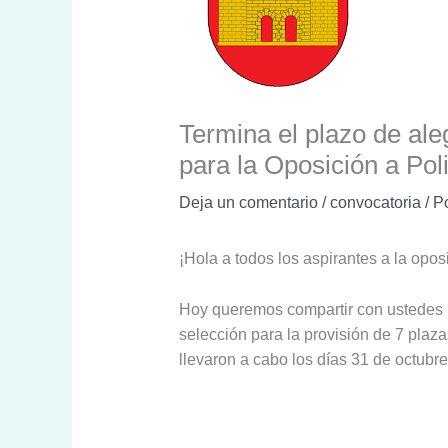
Termina el plazo de ale
para la Oposición a Pol
Deja un comentario
/
convocatoria
/ P
¡Hola a todos los aspirantes a la opos
Hoy queremos compartir con ustedes la
selección para la provisión de 7 plaza
llevaron a cabo los días 31 de octubr