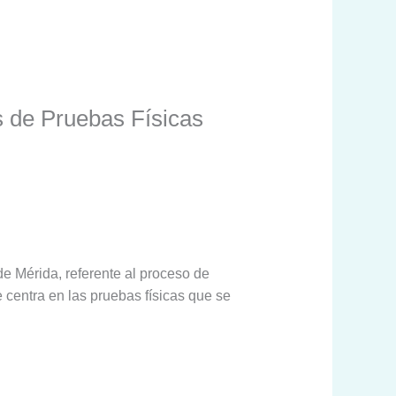
s de Pruebas Físicas
de Mérida, referente al proceso de
e centra en las pruebas físicas que se