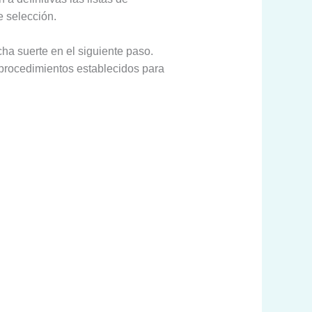
 selección.
ha suerte en el siguiente paso.
 procedimientos establecidos para