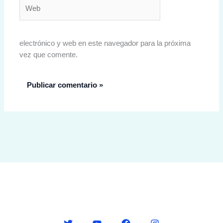
Web
electrónico y web en este navegador para la próxima
vez que comente.