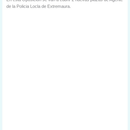
de la Policia Locla de Extremaura.