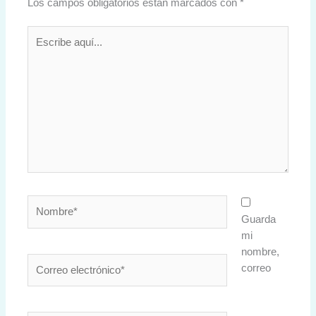
Los campos obligatorios están marcados con
*
Escribe
aquí...
Nombre*
Guarda
mi
nombre,
Correo
correo
electrónico*