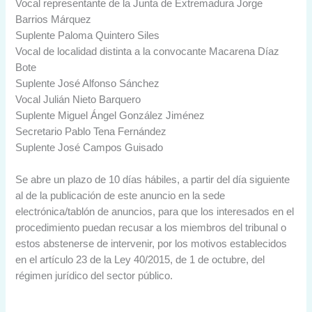
Vocal representante de la Junta de Extremadura Jorge
Barrios Márquez
Suplente Paloma Quintero Siles
Vocal de localidad distinta a la convocante Macarena Díaz
Bote
Suplente José Alfonso Sánchez
Vocal Julián Nieto Barquero
Suplente Miguel Ángel González Jiménez
Secretario Pablo Tena Fernández
Suplente José Campos Guisado
Se abre un plazo de 10 días hábiles, a partir del día siguiente
al de la publicación de este anuncio en la sede
electrónica/tablón de anuncios, para que los interesados en el
procedimiento puedan recusar a los miembros del tribunal o
estos abstenerse de intervenir, por los motivos establecidos
en el artículo 23 de la Ley 40/2015, de 1 de octubre, del
régimen jurídico del sector público.