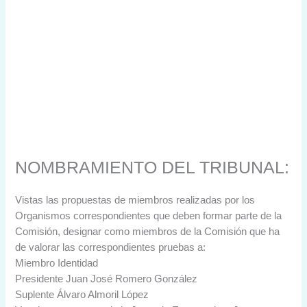
NOMBRAMIENTO DEL TRIBUNAL:
Vistas las propuestas de miembros realizadas por los
Organismos correspondientes que deben formar parte de la
Comisión, designar como miembros de la Comisión que ha
de valorar las correspondientes pruebas a:
Miembro Identidad
Presidente Juan José Romero González
Suplente Álvaro Almoril López