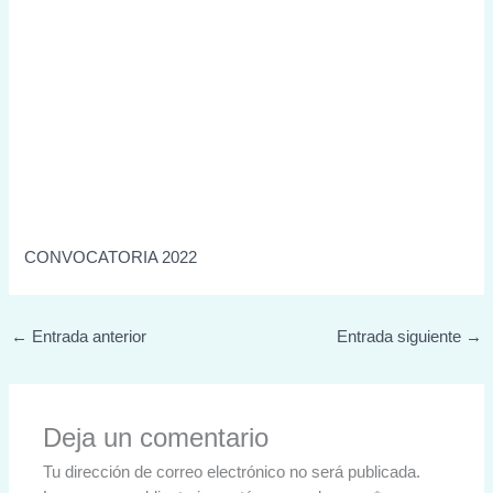
CONVOCATORIA 2022
←
Entrada anterior
Entrada siguiente
→
Deja un comentario
Tu dirección de correo electrónico no será publicada.