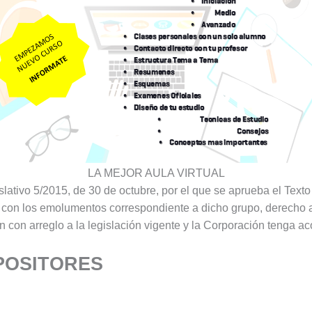
LA MEJOR AULA VIRTUAL
lativo 5/2015, de 30 de octubre, por el que se aprueba el Texto
con los emolumentos correspondiente a dicho grupo, derecho a 
con arreglo a la legislación vigente y la Corporación tenga a
OPOSITORES