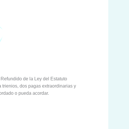
 Refundido de la Ley del Estatuto
trienios, dos pagas extraordinarias y
cordado o pueda acordar.