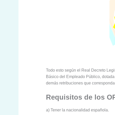
Todo esto según el Real Decreto Legis
Básico del Empleado Público, dotada 
demás retribuciones que correspondan 
Requisitos de los 
a) Tener la nacionalidad española.