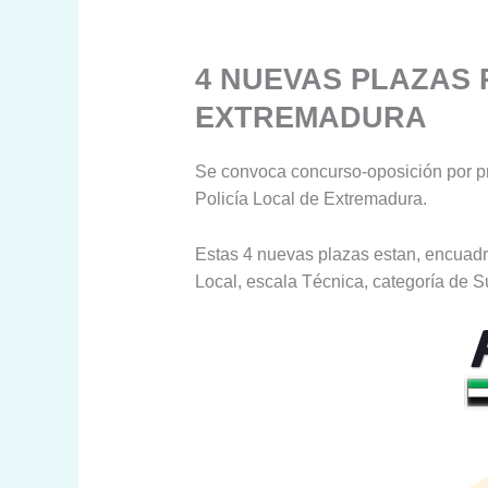
4 NUEVAS PLAZAS 
EXTREMADURA
Se convoca concurso-oposición por pro
Policía Local de Extremadura.
Estas 4 nuevas plazas estan, encuadra
Local, escala Técnica, categoría de S