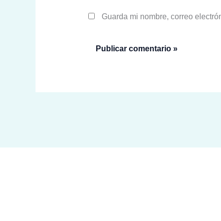
Guarda mi nombre, correo electró