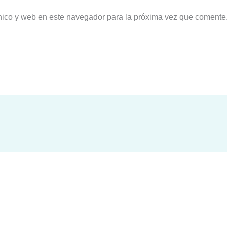
nico y web en este navegador para la próxima vez que comente