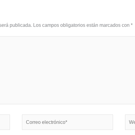
será publicada.
Los campos obligatorios están marcados con
*
Correo
Web
electrónico*