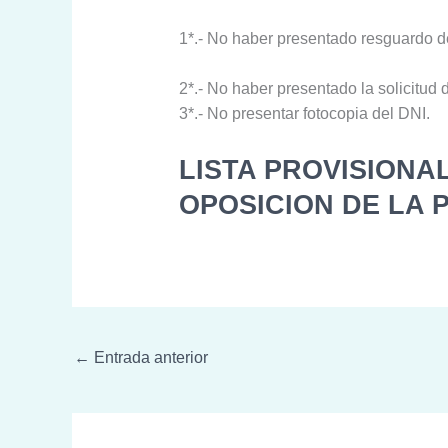
1*.- No haber presentado resguardo 
2*.- No haber presentado la solicitud
3*.- No presentar fotocopia del DNI.
LISTA PROVISIONA
OPOSICION DE LA 
←
Entrada anterior