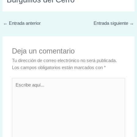
←
Entrada anterior
Entrada siguiente
→
Deja un comentario
Tu dirección de correo electrónico no será publicada.
Los campos obligatorios están marcados con
*
Escribe
aquí...