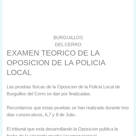
BURGUILLOS
DEL CERRO
EXAMEN TEORICO DE LA
OPOSICION DE LA POLICIA
LOCAL
Las pruebas fisicas de la Oposicion de la Policia Local de
Burguillos del Cerro se dan por finalizadas.
Recordamos que estas pruebas se han realizado durante tres
dias consecutivos, 6,7 y 8 de Julio.
El tribunal que esta desarrollando la Oposicion publica la
fecha de la siguiente prueba (examen teorico).