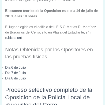
El examen teorico de la Oposicion es el día 14 de julio de
2019, a las 10 horas.
El lugar elegido es el edificio del I.E.S.O Matías R. Martínez
de Burguillos del Cerro, sito en Plaza del Estudiante, s/n.
(
ubicacion
)
Notas Obtenidas por los Opositores en
las pruebas fisicas.
Dia 6 de Julio
Dia 7 de Julio
Dia 8 de Julio
Proceso selectivo completo de la
Oposicion de la Policia Local de
Burguillos del Cerro