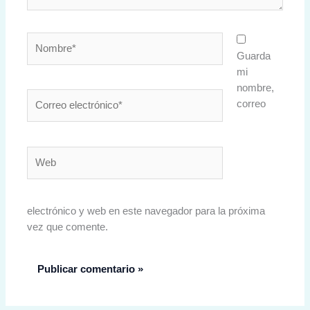
Nombre*
Guarda
mi
nombre,
Correo
correo
electrónico*
Web
electrónico y web en este navegador para la próxima
vez que comente.