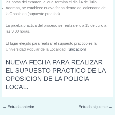
las notas del examen, el cual termina el dia 14 de Julio.
Ademas, se establece nueva fecha dentro del calendario de
la Oposicion (supuesto practico).
La prueba practica del proceso se realiza el dia 15 de Julio a
las 9:00 horas.
El lugar elegido para realizar el supuesto practico es la
Universidad Popular de la Localidad. (
ubicacion
)
NUEVA FECHA PARA REALIZAR
EL SUPUESTO PRACTICO DE LA
OPOSICION DE LA POLICIA
LOCAL.
←
Entrada anterior
Entrada siguiente
→