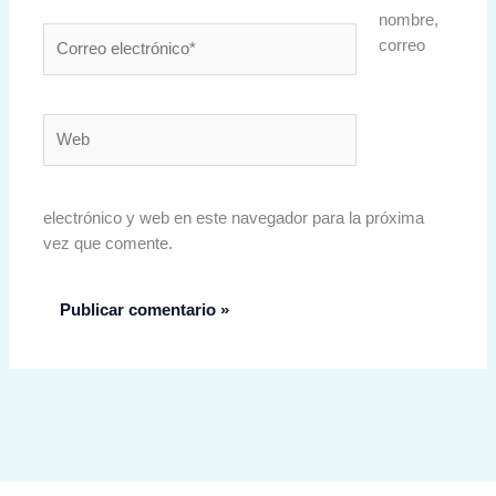
nombre,
Correo
correo
electrónico*
Web
electrónico y web en este navegador para la próxima
vez que comente.