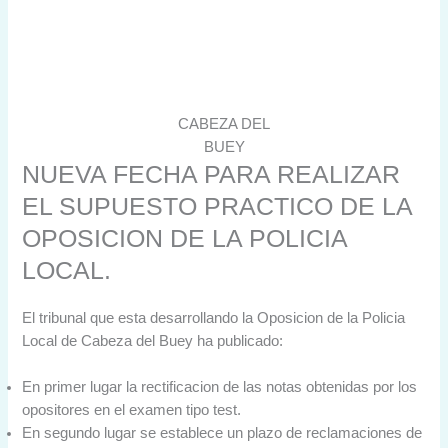
CABEZA DEL
BUEY
NUEVA FECHA PARA REALIZAR
EL SUPUESTO PRACTICO DE LA
OPOSICION DE LA POLICIA
LOCAL.
El tribunal que esta desarrollando la Oposicion de la Policia
Local de Cabeza del Buey ha publicado:
En primer lugar la rectificacion de las notas obtenidas por los
opositores en el examen tipo test.
En segundo lugar se establece un plazo de reclamaciones de