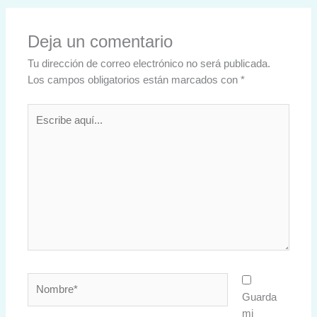
Deja un comentario
Tu dirección de correo electrónico no será publicada.
Los campos obligatorios están marcados con
*
Escribe
aquí...
Nombre*
Guarda
mi