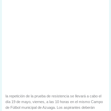
la repetición de la prueba de resistencia se llevará a cabo el
día 19 de mayo, viernes, a las 10 horas en el mismo Campo
de Fútbol municipal de Azuaga. Los aspirantes deberán