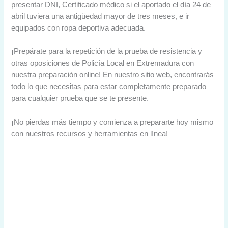
presentar DNI, Certificado médico si el aportado el día 24 de
abril tuviera una antigüedad mayor de tres meses, e ir
equipados con ropa deportiva adecuada.
¡Prepárate para la repetición de la prueba de resistencia y
otras oposiciones de Policía Local en Extremadura con
nuestra preparación online! En nuestro sitio web, encontrarás
todo lo que necesitas para estar completamente preparado
para cualquier prueba que se te presente.
¡No pierdas más tiempo y comienza a prepararte hoy mismo
con nuestros recursos y herramientas en línea!