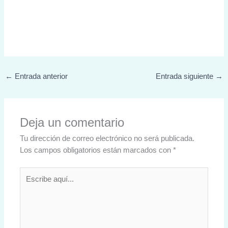
←
Entrada anterior
Entrada siguiente
→
Deja un comentario
Tu dirección de correo electrónico no será publicada.
Los campos obligatorios están marcados con
*
Escribe
aquí...