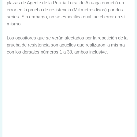
plazas de Agente de la Policía Local de Azuaga cometió un
error en la prueba de resistencia (Mil metros lisos) por dos
series. Sin embargo, no se especifica cuál fue el error en sí
mismo.
Los opositores que se verán afectados por la repetición de la
prueba de resistencia son aquellos que realizaron la misma
con los dorsales números 1 a 38, ambos inclusive.