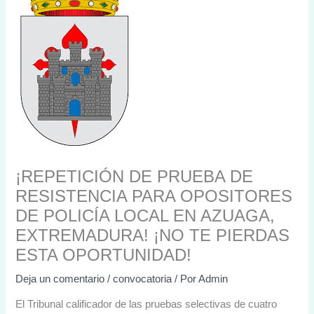
¡REPETICIÓN DE PRUEBA DE
RESISTENCIA PARA OPOSITORES
DE POLICÍA LOCAL EN AZUAGA,
EXTREMADURA! ¡NO TE PIERDAS
ESTA OPORTUNIDAD!
Deja un comentario
/
convocatoria
/ Por
Admin
El Tribunal calificador de las pruebas selectivas de cuatro