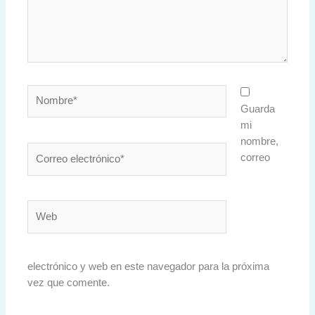
Nombre*
Guarda
mi
nombre,
Correo
correo
electrónico*
Web
electrónico y web en este navegador para la próxima
vez que comente.