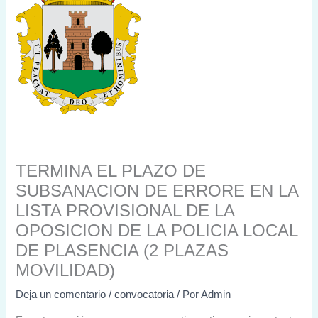
TERMINA EL PLAZO DE
SUBSANACION DE ERRORE EN LA
LISTA PROVISIONAL DE LA
OPOSICION DE LA POLICIA LOCAL
DE PLASENCIA (2 PLAZAS
MOVILIDAD)
Deja un comentario
/
convocatoria
/ Por
Admin