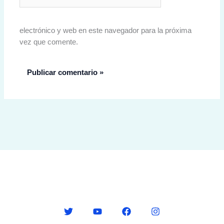
electrónico y web en este navegador para la próxima
vez que comente.