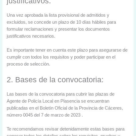
justificativos:
Una vez aprobada la lista provisional de admitidos y
excluidos, se concede un plazo de 10 días hábiles para
formular reclamaciones y presentar los documentos
justificativos necesarios.
Es importante tener en cuenta este plazo para asegurarse de
cumplir con todos los requisitos y poder participar en el
proceso de selección.
2. Bases de la convocatoria:
Las bases de la convocatoria para cubrir las plazas de
Agente de Policía Local en Plasencia se encuentran
publicadas en el Boletín Oficial de la Provincia de Cáceres,
número 0045 del 7 de marzo de 2023 .
Te recomendamos revisar detenidamente estas bases para