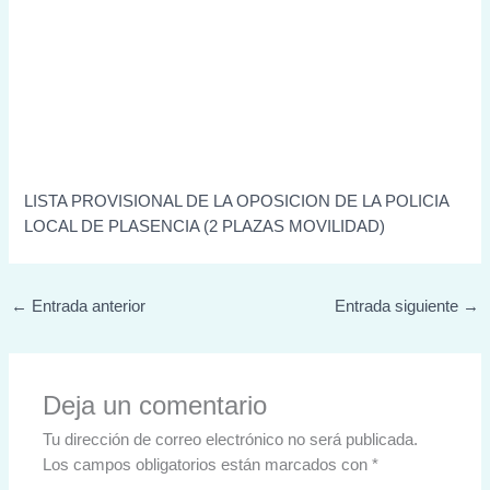
LISTA PROVISIONAL DE LA OPOSICION DE LA POLICIA
LOCAL DE PLASENCIA (2 PLAZAS MOVILIDAD)
←
Entrada anterior
Entrada siguiente
→
Deja un comentario
Tu dirección de correo electrónico no será publicada.
Los campos obligatorios están marcados con
*