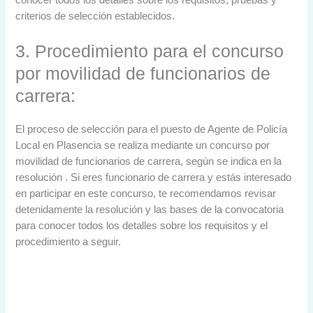
conocer todos los detalles sobre los requisitos, pruebas y
criterios de selección establecidos.
3. Procedimiento para el concurso
por movilidad de funcionarios de
carrera:
El proceso de selección para el puesto de Agente de Policía
Local en Plasencia se realiza mediante un concurso por
movilidad de funcionarios de carrera, según se indica en la
resolución . Si eres funcionario de carrera y estás interesado
en participar en este concurso, te recomendamos revisar
detenidamente la resolución y las bases de la convocatoria
para conocer todos los detalles sobre los requisitos y el
procedimiento a seguir.