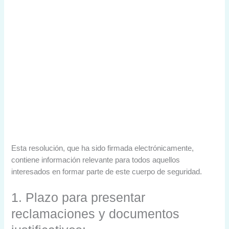
Esta resolución, que ha sido firmada electrónicamente,
contiene información relevante para todos aquellos
interesados en formar parte de este cuerpo de seguridad.
1. Plazo para presentar
reclamaciones y documentos