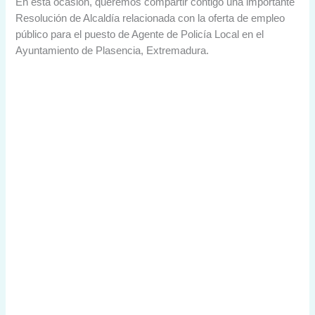
En esta ocasión, queremos compartir contigo una importante
Resolución de Alcaldía relacionada con la oferta de empleo
público para el puesto de Agente de Policía Local en el
Ayuntamiento de Plasencia, Extremadura.