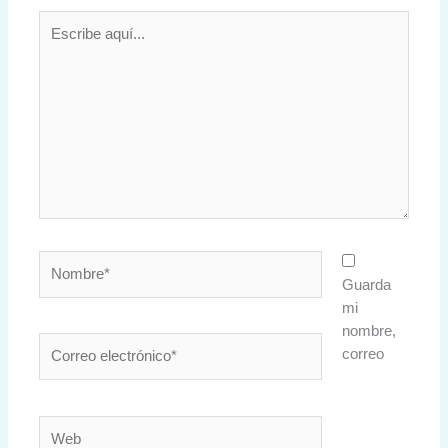
Escribe
aquí...
Nombre*
Guarda
mi
nombre,
Correo
correo
electrónico*
Web